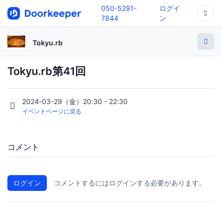
050-5291-
ログイ
7844
ン
Tokyu.rb
Tokyu.rb第41回
2024-03-29（金）20:30 - 22:30
イベントページに戻る
コメント
ログイン
コメントするにはログインする必要があります。